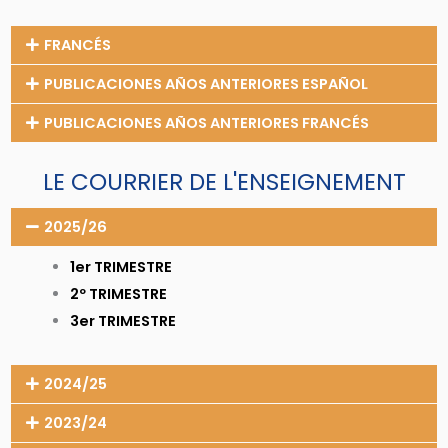
FRANCÉS
PUBLICACIONES AÑOS ANTERIORES ESPAÑOL
PUBLICACIONES AÑOS ANTERIORES FRANCÉS
LE COURRIER DE L'ENSEIGNEMENT
2025/26
1er TRIMESTRE
2º TRIMESTRE
3er TRIMESTRE
2024/25
2023/24