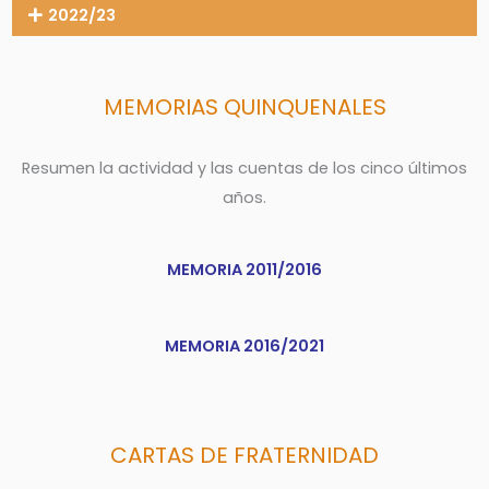
2022/23
MEMORIAS QUINQUENALES
Resumen la actividad y las cuentas de los cinco últimos
años.
MEMORIA 2011/2016
MEMORIA 2016/2021
CARTAS DE FRATERNIDAD