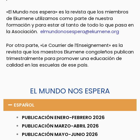
«El Mundo nos espera» es la revista que los miembros
de Ekumene utilizamos como parte de nuestra
formación y para estar al tanto de todo lo que pasa en
la Asociación.
elmundonosespera@ekumene.org
Por otra parte, «Le Courrier de l’Enseignement» es la
revista que los maestros Ekumene congoleños publican
trimestralmente para promover una educación de
calidad en las escuelas de ese país.
EL MUNDO NOS ESPERA
ESPAÑOL
PUBLICACIÓN ENERO-FEBRERO 2026
PUBLICACIÓN MARZO-ABRIL 2026
PUBLICACIÓN MAYO-JUNIO 2026