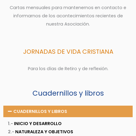
Cartas mensuales para mantenernos en contacto e
informarnos de los acontecimientos recientes de
nuestra Asociación.
JORNADAS DE VIDA CRISTIANA
Para los días de Retiro y de reflexión.
Cuadernillos y libros
CUADERNILLOS Y LIBROS
1.-
INICIO Y DESARROLLO
2.-
NATURALEZA Y OBJETIVOS