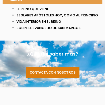
EL REINO QUE VIENE
SEGLARES APÓSTOLES HOY, COMO AL PRINCIPIO
VIDA INTERIOR EN EL REINO
SOBRE EL EVANGELIO DE SAN MARCOS
¿Quieres saber más?
CONTACTA CON NOSOTROS