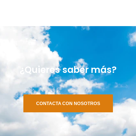
¿Quieres saber más?
CONTACTA CON NOSOTROS