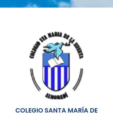
COLEGIO SANTA MARÍA DE