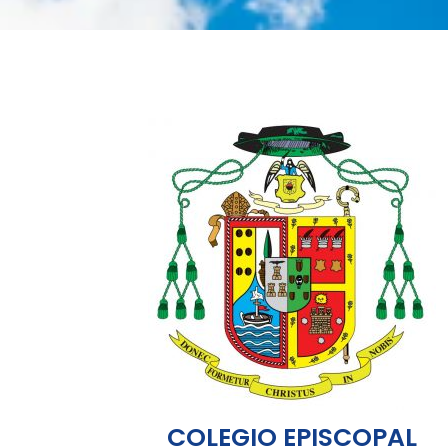
COLEGIO EPISCOPAL