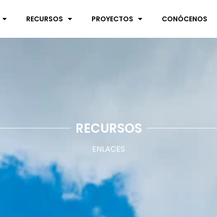
RECURSOS
PROYECTOS
CONÓCENOS
RECURSOS
ENLACES