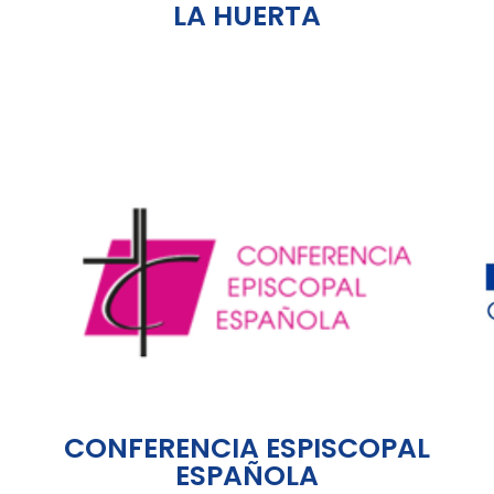
LA HUERTA
CONFERENCIA ESPISCOPAL
ESPAÑOLA