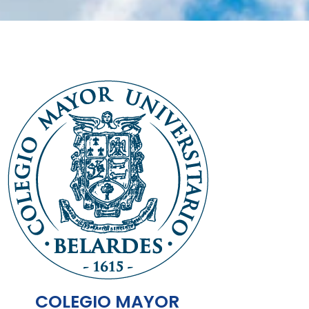
COLEGIO MAYOR