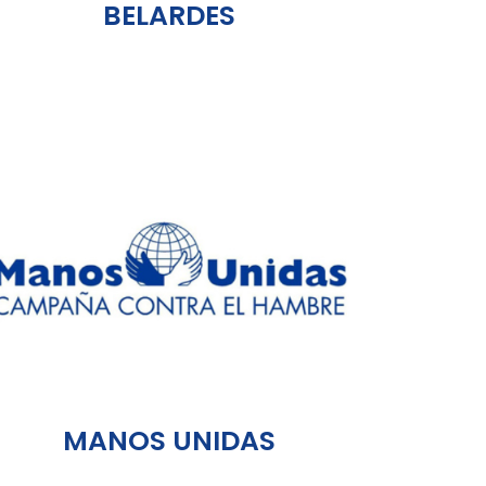
BELARDES
MANOS UNIDAS