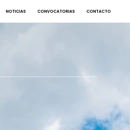
NOTICIAS
CONVOCATORIAS
CONTACTO