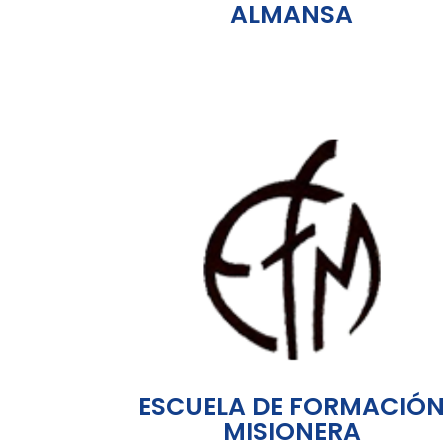
ALMANSA
ESCUELA DE FORMACIÓN
MISIONERA