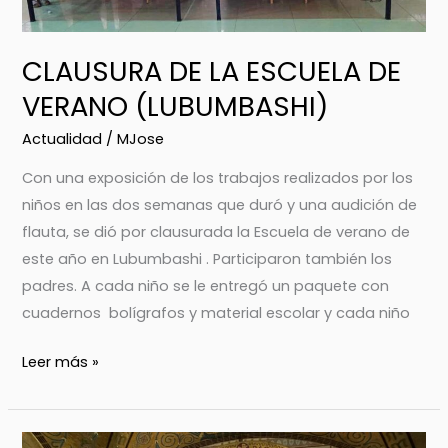
(LUBUMBASHI)
CLAUSURA DE LA ESCUELA DE
VERANO (LUBUMBASHI)
Actualidad
/
MJose
Con una exposición de los trabajos realizados por los
niños en las dos semanas que duró y una audición de
flauta, se dió por clausurada la Escuela de verano de
este año en Lubumbashi . Participaron también los
padres. A cada niño se le entregó un paquete con
cuadernos bolígrafos y material escolar y cada niño
Leer más »
PEREGRINACIÓN