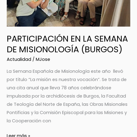
PARTICIPACIÓN EN LA SEMANA
DE MISIONOLOGÍA (BURGOS)
Actualidad
/
MJose
La Semana Española de Misionología este año llevó
por título “La misión es nuestra vocación”. Se trata de
una cita anual que lleva 78 años celebrándose
impulsada por la archidiócesis de Burgos, la Facultad
de Teología del Norte de España, las Obras Misionales
Pontificias y la Comisión Episcopal para las Misiones y
la Cooperación con
Leer más »