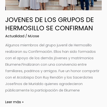
JOVENES DE LOS GRUPOS DE
HERMOSILLO SE CONFIRMAN
Actualidad
/
MJose
Algunos miembros del grupo juvenil de Hermosillo
realizaron su Confirmación. Ellos han sido formados
con el apoyo de los demás jóvenes y matrimonios
Ekumene.Finalizaron con una convivencia entre
familiares, padrinos y amigos. Fue un honor compartir
con el Arzobispo Don Ruy Rendón y los Sacerdotes
Josefinos de Murialdo quienes agradecieron
públicamente la participación de Ekumene
Leer más »