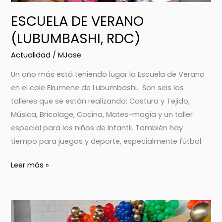
ESCUELA DE VERANO
(LUBUMBASHI, RDC)
Actualidad
/
MJose
Un año más está teniendo lugar la Escuela de Verano
en el cole Ekumene de Lubumbashi. Son seis los
talleres que se están realizando: Costura y Tejido,
Música, Bricolage, Cocina, Mates-magia y un taller
especial para los niños de Infantil. También hay
tiempo para juegos y deporte, especialmente fútbol.
Leer más »
FIN
DE