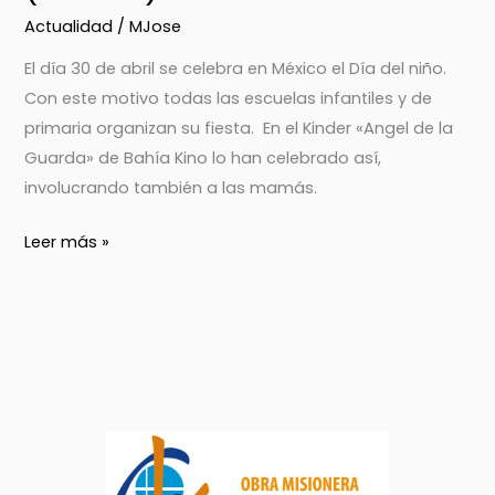
Actualidad
/
MJose
El día 30 de abril se celebra en México el Día del niño.
Con este motivo todas las escuelas infantiles y de
primaria organizan su fiesta. En el Kinder «Angel de la
Guarda» de Bahía Kino lo han celebrado así,
involucrando también a las mamás.
Leer más »