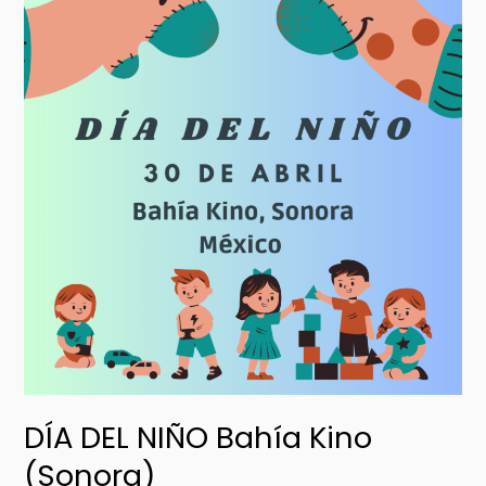
DEL
NIÑO
Bahía
Kino
(Sonora)
DÍA DEL NIÑO Bahía Kino
(Sonora)