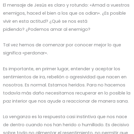
El mensaje de Jesús es claro y rotundo: «Amad a vuestros
enemigos, haced el bien a los que os odian». ¿Es posible
vivir en esta actitud? ¿Qué se nos está
pidiendo? ¿Podemos amar al enemigo?
Tal vez hemos de comenzar por conocer mejor lo que
significa «perdonar».
Es importante, en primer lugar, entender y aceptar los
sentimientos de ira, rebelión o agresividad que nacen en
nosotros. Es normal. Estamos heridos. Para no hacernos
todavía más daño necesitamos recuperar en lo posible la
paz interior que nos ayude a reaccionar de manera sana.
La venganza es la respuesta casi instintiva que nos nace
de dentro cuando nos han herido o humillado. Es decisivo
sobre todo no alimentar el resentimiento, no permitir que