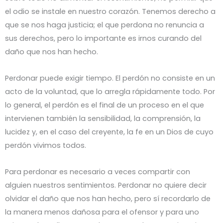
el odio se instale en nuestro corazón. Tenemos derecho a
que se nos haga justicia; el que perdona no renuncia a
sus derechos, pero lo importante es irnos curando del
daño que nos han hecho.
Perdonar puede exigir tiempo. El perdón no consiste en un
acto de la voluntad, que lo arregla rápidamente todo. Por
lo general, el perdón es el final de un proceso en el que
intervienen también la sensibilidad, la comprensión, la
lucidez y, en el caso del creyente, la fe en un Dios de cuyo
perdón vivimos todos.
Para perdonar es necesario a veces compartir con
alguien nuestros sentimientos. Perdonar no quiere decir
olvidar el daño que nos han hecho, pero sí recordarlo de
la manera menos dañosa para el ofensor y para uno