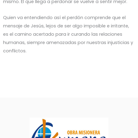
mismo. El que llega a perdonar se vuelve a sentir mejor.
Quien va entendiendo así el perdón comprende que el
mensaje de Jesús, lejos de ser algo imposible e irritante,
es el camino acertado para ir curando las relaciones
humanas, siempre amenazadas por nuestras injusticias y
conflictos.