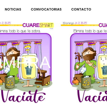
NOTICIAS
CONVOCATORIAS
CONTACTO
OMPRA