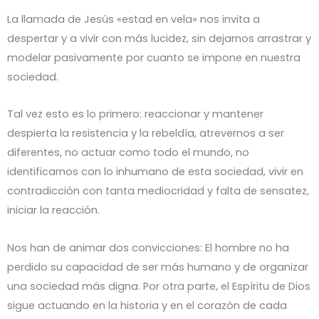
La llamada de Jesús «estad en vela» nos invita a
despertar y a vivir con más lucidez, sin dejarnos arrastrar y
modelar pasivamente por cuanto se impone en nuestra
sociedad.
Tal vez esto es lo primero: reaccionar y mantener
despierta la resistencia y la rebeldía, atrevernos a ser
diferentes, no actuar como todo el mundo, no
identificarnos con lo inhumano de esta sociedad, vivir en
contradicción con tanta mediocridad y falta de sensatez,
iniciar la reacción.
Nos han de animar dos convicciones: El hombre no ha
perdido su capacidad de ser más humano y de organizar
una sociedad más digna. Por otra parte, el Espíritu de Dios
sigue actuando en la historia y en el corazón de cada