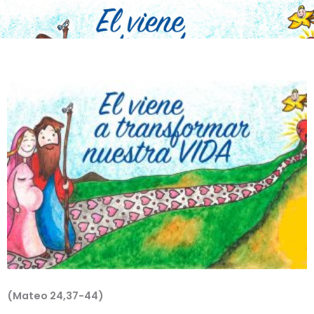
(Mateo 24,37-44)