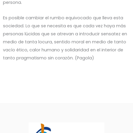
persona.
Es posible cambiar el rumbo equivocado que lleva esta
sociedad. Lo que se necesita es que cada vez haya más
personas lúcidas que se atrevan a introducir sensatez en
medio de tanta locura, sentido moral en medio de tanto
vacío ético, calor humano y solidaridad en el interior de
tanto pragmatismo sin corazón. (Pagola)