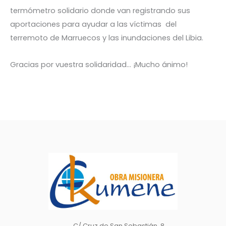
termómetro solidario donde van registrando sus
aportaciones para ayudar a las víctimas del
terremoto de Marruecos y las inundaciones del Libia.
Gracias por vuestra solidaridad… ¡Mucho ánimo!
C/ Cruz de San Sebastián, 8