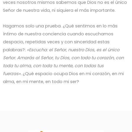
veces nosotros mismos sabemos que Dios no es el único
Señor de nuestra vida, ni siquiera el más importante.
Hagamos solo una prueba. ¿Qué sentimos en lo más
íntimo de nuestra conciencia cuando escuchamos
despacio, repetidas veces y con sinceridad estas
palabras?:
«Escucha: el Señor, nuestro Dios, es el único
Señor. Amarás al Señor, tu Dios, con todo tu corazón, con
toda tu alma, con toda tu mente, con todas tus
fuerzas».
¿Qué espacio ocupa Dios en mi corazón, en mi
alma, en mi mente, en todo mi ser?