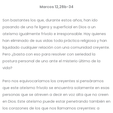
Marcos 12,28b-34
Son bastantes los que, durante estos años, han ido
pasando de una fe ligera y superficial en Dios a un
ateísmo igualmente frívolo e irresponsable. Hay quienes
han eliminado de sus vidas toda práctica religiosa y han
liquidado cualquier relación con una comunidad creyente.
Pero ¿basta con eso para resolver con seriedad la
postura personal de uno ante el misterio último de la
vida?
Pero nos equivocaríamos los creyentes si pensáramos
que este ateísmo frívolo se encuentra solamente en esas
personas que se atreven a decir en voz alta que no creen
en Dios. Este ateísmo puede estar penetrando también en
los corazones de los que nos llamamos creyentes: a