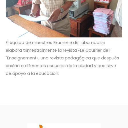
El equipo de maestros Ekumene de Lubumbashi
elabora trimestralmente la revista «Le Courrier de l
´Enseignement», una revista pedagógica que después
envían a diferentes escuelas de la ciudad y que sirve
de apoyo a la educación.