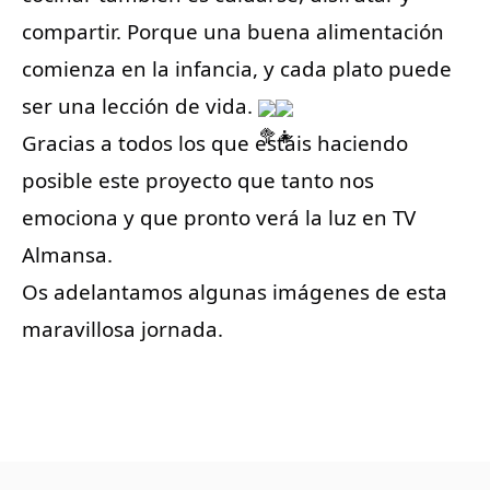
compartir. Porque una buena alimentación
comienza en la infancia, y cada plato puede
ser una lección de vida.
Gracias a todos los que estáis haciendo
posible este proyecto que tanto nos
emociona y que pronto verá la luz en TV
Almansa.
Os adelantamos algunas imágenes de esta
maravillosa jornada.