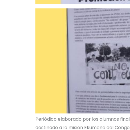
Periódico elaborado por los alumnos final
destinado a la misión Ekumene del Congo. L