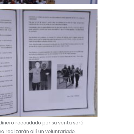
l dinero recaudado por su venta será
 realizarán allí un voluntariado.