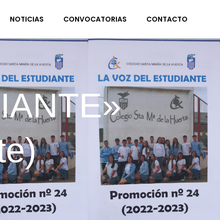
NOTICIAS
CONVOCATORIAS
CONTACTO
DIANTE»
te)