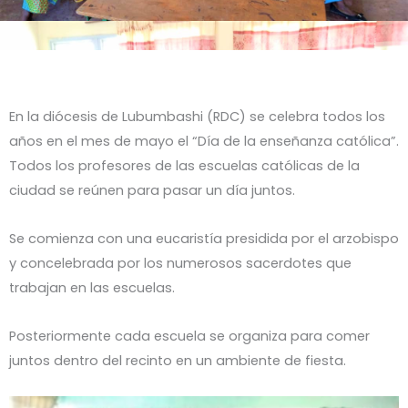
En la diócesis de Lubumbashi (RDC) se celebra todos los
años en el mes de mayo el “Día de la enseñanza católica”.
Todos los profesores de las escuelas católicas de la
ciudad se reúnen para pasar un día juntos.
Se comienza con una eucaristía presidida por el arzobispo
y concelebrada por los numerosos sacerdotes que
trabajan en las escuelas.
Posteriormente cada escuela se organiza para comer
juntos dentro del recinto en un ambiente de fiesta.