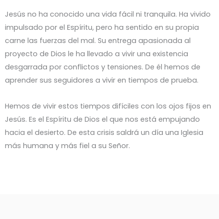
Jesús no ha conocido una vida fácil ni tranquila. Ha vivido
impulsado por el Espíritu, pero ha sentido en su propia
carne las fuerzas del mal. Su entrega apasionada al
proyecto de Dios le ha llevado a vivir una existencia
desgarrada por conflictos y tensiones. De él hemos de
aprender sus seguidores a vivir en tiempos de prueba.
Hemos de vivir estos tiempos difíciles con los ojos fijos en
Jesús. Es el Espíritu de Dios el que nos está empujando
hacia el desierto. De esta crisis saldrá un día una Iglesia
más humana y más fiel a su Señor.