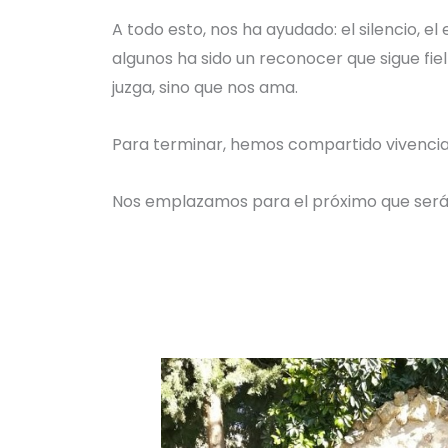
A todo esto, nos ha ayudado: el silencio, e
algunos ha sido un reconocer que sigue fie
juzga, sino que nos ama.
Para terminar, hemos compartido vivencia
Nos emplazamos para el próximo que será 