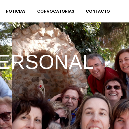
NOTICIAS
CONVOCATORIAS
CONTACTO
PERSONAL