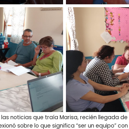
las noticias que traía Marisa, recién llegada de 
xionó sobre lo que significa “ser un equipo” con