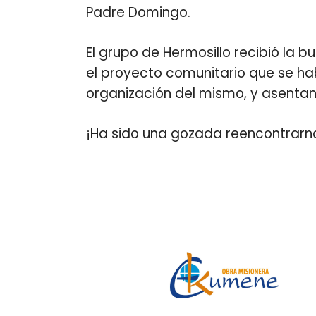
Padre Domingo.
El grupo de Hermosillo recibió la 
el proyecto comunitario que se hab
organización del mismo, y asentan
¡Ha sido una gozada reencontrarn