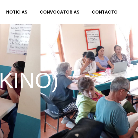
NOTICIAS
CONVOCATORIAS
CONTACTO
KINO)