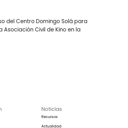
 uso del Centro Domingo Solá para
Asociación Civil de Kino en la
n
Noticias
Recursos
Actualidad