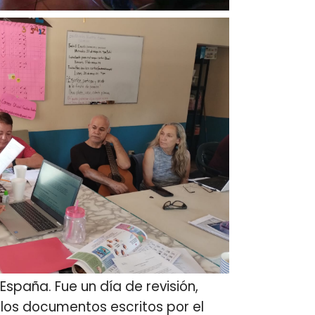
España. Fue un día de revisión,
 los documentos escritos por el