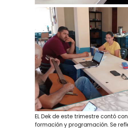
EL Dek de este trimestre contó con 
formación y programación. Se refle