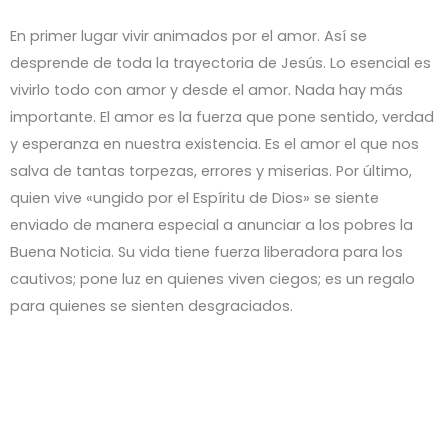
En primer lugar vivir animados por el amor. Así se
desprende de toda la trayectoria de Jesús. Lo esencial es
vivirlo todo con amor y desde el amor. Nada hay más
importante. El amor es la fuerza que pone sentido, verdad
y esperanza en nuestra existencia. Es el amor el que nos
salva de tantas torpezas, errores y miserias. Por último,
quien vive «ungido por el Espíritu de Dios» se siente
enviado de manera especial a anunciar a los pobres la
Buena Noticia. Su vida tiene fuerza liberadora para los
cautivos; pone luz en quienes viven ciegos; es un regalo
para quienes se sienten desgraciados.