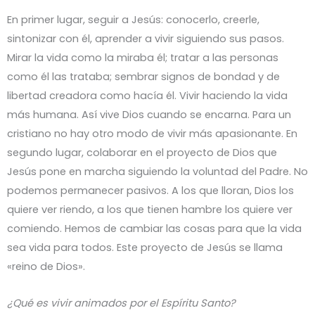
En primer lugar, seguir a Jesús: conocerlo, creerle,
sintonizar con él, aprender a vivir siguiendo sus pasos.
Mirar la vida como la miraba él; tratar a las personas
como él las trataba; sembrar signos de bondad y de
libertad creadora como hacía él. Vivir haciendo la vida
más humana. Así vive Dios cuando se encarna. Para un
cristiano no hay otro modo de vivir más apasionante. En
segundo lugar, colaborar en el proyecto de Dios que
Jesús pone en marcha siguiendo la voluntad del Padre. No
podemos permanecer pasivos. A los que lloran, Dios los
quiere ver riendo, a los que tienen hambre los quiere ver
comiendo. Hemos de cambiar las cosas para que la vida
sea vida para todos. Este proyecto de Jesús se llama
«reino de Dios».
¿Qué es vivir animados por el Espíritu Santo?