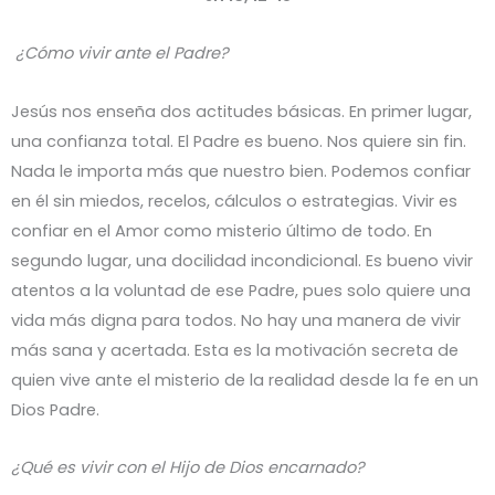
¿Cómo vivir ante el Padre?
Jesús nos enseña dos actitudes básicas. En primer lugar,
una confianza total. El Padre es bueno. Nos quiere sin fin.
Nada le importa más que nuestro bien. Podemos confiar
en él sin miedos, recelos, cálculos o estrategias. Vivir es
confiar en el Amor como misterio último de todo. En
segundo lugar, una docilidad incondicional. Es bueno vivir
atentos a la voluntad de ese Padre, pues solo quiere una
vida más digna para todos. No hay una manera de vivir
más sana y acertada. Esta es la motivación secreta de
quien vive ante el misterio de la realidad desde la fe en un
Dios Padre.
¿Qué es vivir con el Hijo de Dios encarnado?