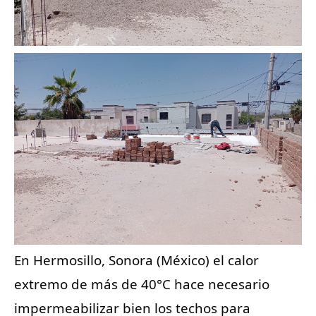
En Hermosillo, Sonora (México) el calor 
extremo de más de 40°C hace necesario 
impermeabilizar bien los techos para 