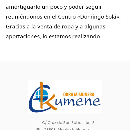
amortiguarlo un poco y poder seguir 
reuniéndonos en el Centro «Domingo Solá». 
Gracias a la venta de ropa y a algunas 
aportaciones, lo estamos realizando.
C/ Cruz de San Sebastián, 8
28803, Alcalá de Henares