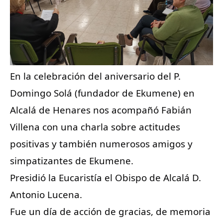
En la celebración del aniversario del P.
Domingo Solá (fundador de Ekumene) en
Alcalá de Henares nos acompañó Fabián
Villena con una charla sobre actitudes
positivas y también numerosos amigos y
simpatizantes de Ekumene.
Presidió la Eucaristía el Obispo de Alcalá D.
Antonio Lucena.
Fue un día de acción de gracias, de memoria